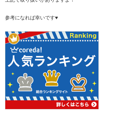
参考になれば幸いです♥