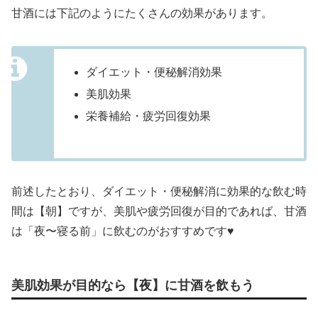
甘酒には下記のようにたくさんの効果があります。
ダイエット・便秘解消効果
美肌効果
栄養補給・疲労回復効果
前述したとおり、ダイエット・便秘解消に効果的な飲む時
間は【朝】ですが、美肌や疲労回復が目的であれば、甘酒
は「夜〜寝る前」に飲むのがおすすめです♥
美肌効果が目的なら【夜】に甘酒を飲もう