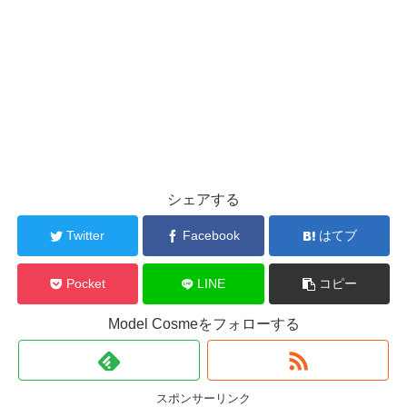
シェアする
Twitter
Facebook
はてブ
Pocket
LINE
コピー
Model Cosmeをフォローする
スポンサーリンク