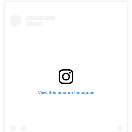
View this post on Instagram