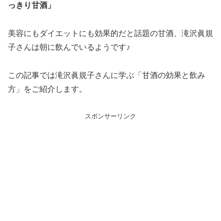
っきり甘酒」
美容にもダイエットにも効果的だと話題の甘酒、滝沢眞規
子さんは朝に飲んでいるようです♪
この記事では滝沢眞規子さんに学ぶ「甘酒の効果と飲み
方」をご紹介します。
スポンサーリンク