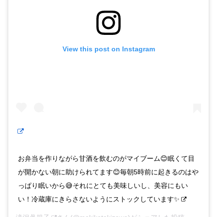
View this post on Instagram
お弁当を作りながら甘酒を飲むのがマイブーム😊眠くて目
が開かない朝に助けられてます😊毎朝5時前に起きるのはや
っぱり眠いから😅それにとても美味しいし、美容にもい
い！冷蔵庫にきらさないようにストックしています✨