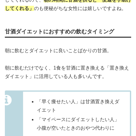
してくれる」
のも便秘がちな女性には嬉しいですよね。
甘酒ダイエットにおすすめの飲むタイミング
朝に飲むとダイエットに良いことばかりの甘酒。
朝に飲むだけでなく、1食を甘酒に置き換える「置き換え
ダイエット」に活用している人も多いんです。
「早く痩せたい人」は甘酒置き換えダ
イエット
「マイペースにダイエットしたい人」
小腹が空いたときのおやつ代わりに