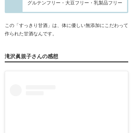
グルテンフリー・大豆フリー・乳製品フリー
この「すっきり甘酒」は、体に優しい無添加にこだわって
作られた甘酒なんです。
滝沢眞規子さんの感想