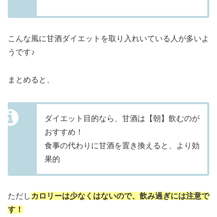
こんな風に甘酒ダイエットを取り入れいている人が多いよ
うです♪
まとめると、
ダイエット目的なら、甘酒は【朝】飲むのが
おすすめ！
食事の代わりに甘酒を置き換えると、より効
果的
ただし
カロリーは少なくはないので、飲み過ぎには注意で
す！