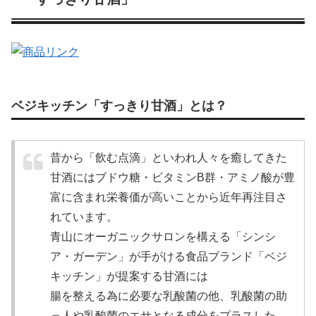
ベジキッチン「すっきり甘酒」とは？
昔から「飲む点滴」といわれ人々を癒してきた
甘酒にはブドウ糖・ビタミンB群・アミノ酸が豊
富に含まれ栄養価が高いことから近年再注目さ
れています。
青山にオーガニックサロンを構える「シンシ
ア・ガーデン」が手がける食品ブランド「ベジ
キッチン」が提案する甘酒には
腸を整える為に必要な乳酸菌の他、乳酸菌の助
っ人や乳酸菌のエサとなる成分をプラスした