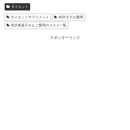
ダイエット
ダイエットサプリメント
40代モデル愛用
滝沢眞規子さんご愛用のコスメ一覧
スポンサーリンク