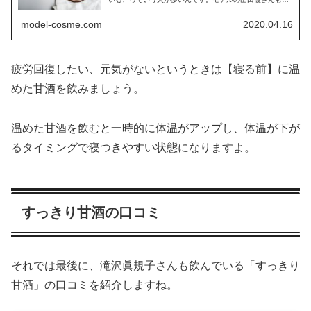
養...
model-cosme.com
2020.04.16
疲労回復したい、元気がないというときは【寝る前】に温
めた甘酒を飲みましょう。
温めた甘酒を飲むと一時的に体温がアップし、体温が下が
るタイミングで寝つきやすい状態になりますよ。
すっきり甘酒の口コミ
それでは最後に、滝沢眞規子さんも飲んでいる「すっきり
甘酒」の口コミを紹介しますね。