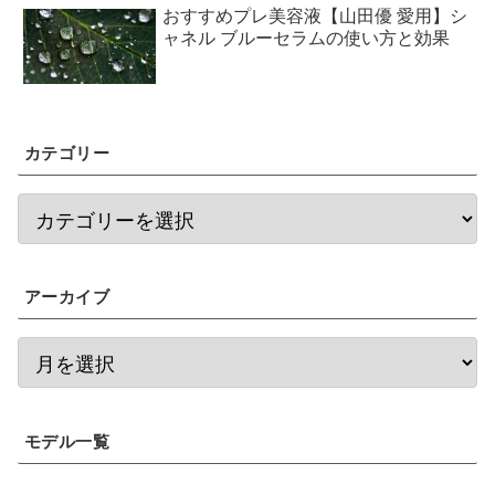
おすすめプレ美容液【山田優 愛用】シ
ャネル ブルーセラムの使い方と効果
カテゴリー
アーカイブ
モデル一覧