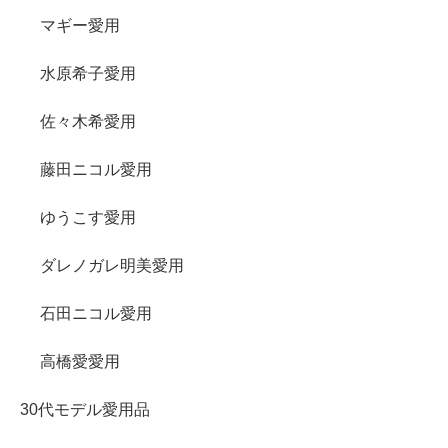
マギー愛用
水原希子愛用
佐々木希愛用
藤田ニコル愛用
ゆうこす愛用
ダレノガレ明美愛用
石田ニコル愛用
高橋愛愛用
30代モデル愛用品