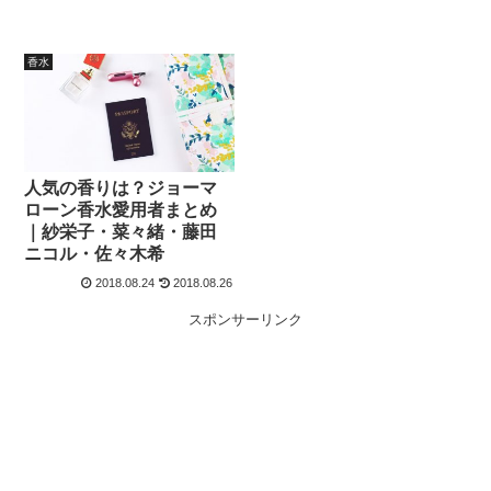
香水
人気の香りは？ジョーマ
ローン香水愛用者まとめ
｜紗栄子・菜々緒・藤田
ニコル・佐々木希
2018.08.24
2018.08.26
スポンサーリンク