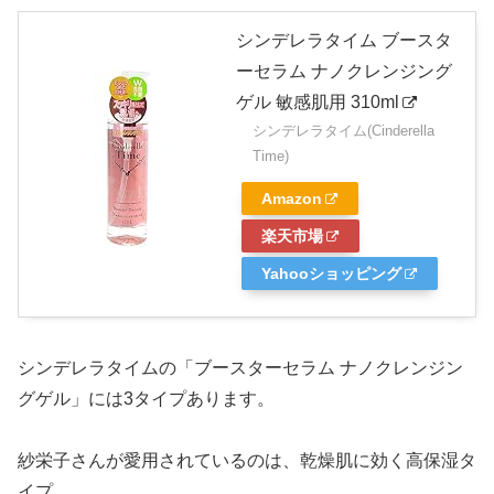
シンデレラタイム ブースタ
ーセラム ナノクレンジング
ゲル 敏感肌用 310ml
シンデレラタイム(Cinderella
Time)
Amazon
楽天市場
Yahooショッピング
シンデレラタイムの「ブースターセラム ナノクレンジン
グゲル」には3タイプあります。
紗栄子さんが愛用されているのは、乾燥肌に効く高保湿タ
イプ。