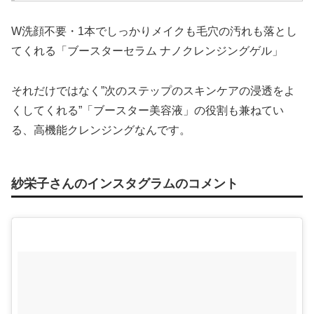
W洗顔不要・1本でしっかりメイクも毛穴の汚れも落とし
てくれる「ブースターセラム ナノクレンジングゲル」
それだけではなく”次のステップのスキンケアの浸透をよ
くしてくれる”「ブースター美容液」の役割も兼ねてい
る、高機能クレンジングなんです。
紗栄子さんのインスタグラムのコメント