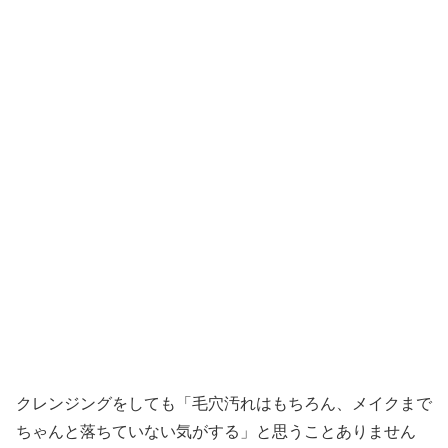
クレンジングをしても「毛穴汚れはもちろん、メイクまで
ちゃんと落ちていない気がする」と思うことありません