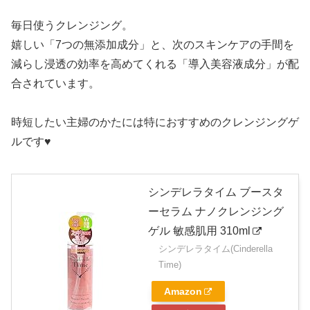
毎日使うクレンジング。
嬉しい「7つの無添加成分」と、次のスキンケアの手間を
減らし浸透の効率を高めてくれる「導入美容液成分」が配
合されています。
時短したい主婦のかたには特におすすめのクレンジングゲ
ルです♥
シンデレラタイム ブースタ
ーセラム ナノクレンジング
ゲル 敏感肌用 310ml
シンデレラタイム(Cinderella
Time)
Amazon