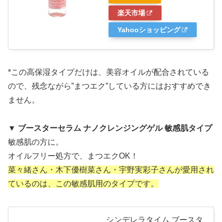
楽天市場
Yahooショッピング
*この高保湿タイプだけは、美容オイルが配合されている
ので、残念ながら”まつエク”している方にはおすすめでき
ません。
▼ ブースターセラム ナノクレンジングゲル 敏感肌タイプ
敏感肌の方に。
オイルフリー処方で、まつエクOK！
菜々緒さん・木下優樹菜さん・宇野実彩子さんが愛用され
ているのは、この敏感肌用のタイプです。
シンデレラタイム ブースタ