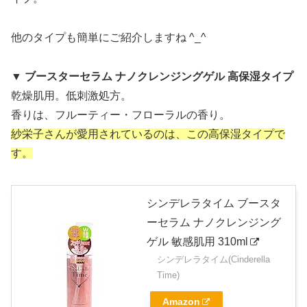
他のタイプも簡単にご紹介しますね ^_^
▼ ブースターセラム ナノクレンジングゲル 高保湿タイプ
乾燥肌用。低刺激処方。
香りは、フルーティー・フローラルの香り。
紗栄子さんが愛用されているのは、この高保湿タイプで
す。
シンデレラタイム ブースタ
ーセラム ナノクレンジング
ゲル 敏感肌用 310ml
シンデレラタイム(Cinderella
Time)
Amazon