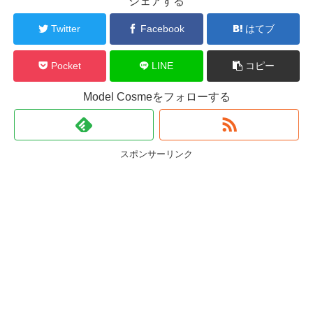
シェアする
Twitter
Facebook
はてブ
Pocket
LINE
コピー
Model Cosmeをフォローする
スポンサーリンク