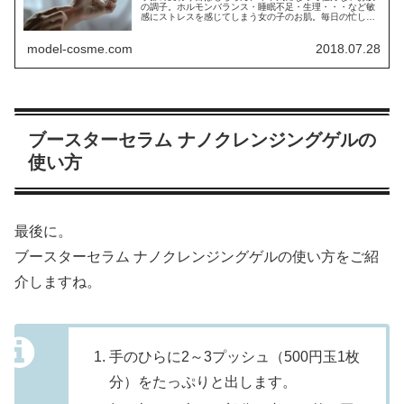
の調子。ホルモンバランス・睡眠不足・生理・・・など敏
感にストレスを感じてしまう女の子のお肌。毎日の忙しさ
で、...
model-cosme.com
2018.07.28
ブースターセラム ナノクレンジングゲルの
使い方
最後に。
ブースターセラム ナノクレンジングゲルの使い方をご紹
介しますね。
手のひらに2～3プッシュ（500円玉1枚
分）をたっぷりと出します。