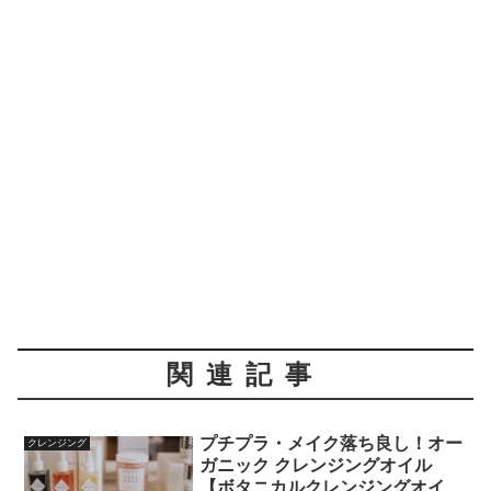
関連記事
プチプラ・メイク落ち良し！オー
クレンジング
ガニック クレンジングオイル
【ボタニカルクレンジングオイ