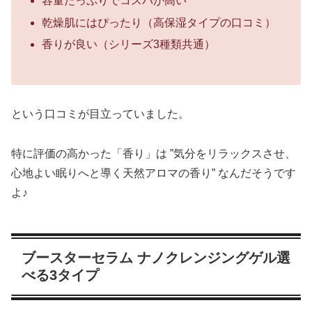
容量たっぷりでコスパが高い
乾燥肌にはぴったり（高保湿タイプの口コミ）
香りが良い（シリーズ3種類共通）
という口コミが目立っていました。
特に評価の高かった「香り」は ”気分をリラックスさせ、
心地よい眠りへと導く天然アロマの香り” なんだそうです
よ♪
ブースターセラム ナノクレンジングゲル選
べる3タイプ