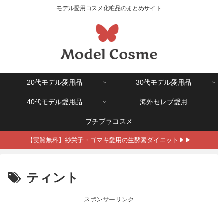
モデル愛用コスメ化粧品のまとめサイト
20代モデル愛用品
30代モデル愛用品
40代モデル愛用品
海外セレブ愛用
プチプラコスメ
【実質無料】紗栄子・ゴマキ愛用の生酵素ダイエット▶▶
ティント
スポンサーリンク