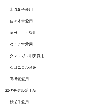
水原希子愛用
佐々木希愛用
藤田ニコル愛用
ゆうこす愛用
ダレノガレ明美愛用
石田ニコル愛用
高橋愛愛用
30代モデル愛用品
紗栄子愛用