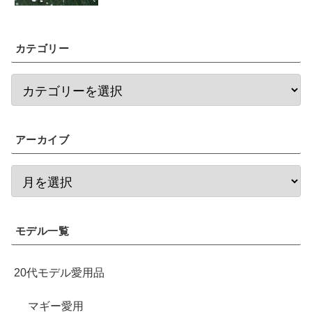
カテゴリー
アーカイブ
モデル一覧
20代モデル愛用品
マギー愛用