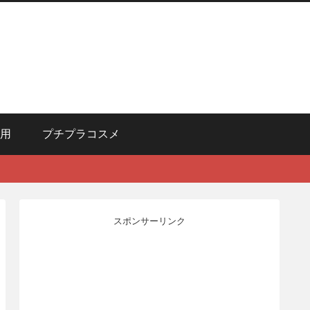
用
プチプラコスメ
スポンサーリンク