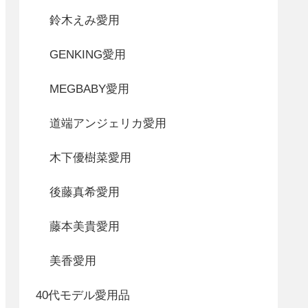
鈴木えみ愛用
GENKING愛用
MEGBABY愛用
道端アンジェリカ愛用
木下優樹菜愛用
後藤真希愛用
藤本美貴愛用
美香愛用
40代モデル愛用品