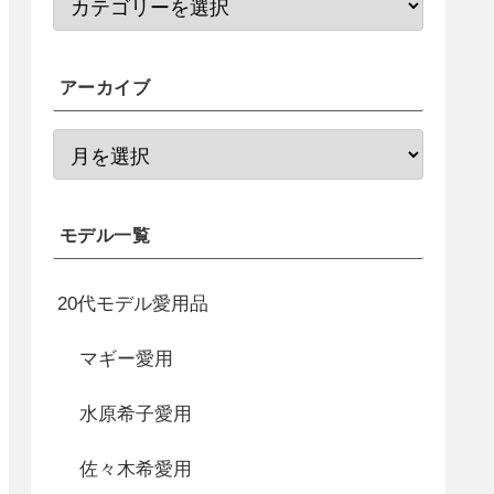
アーカイブ
モデル一覧
20代モデル愛用品
マギー愛用
水原希子愛用
佐々木希愛用