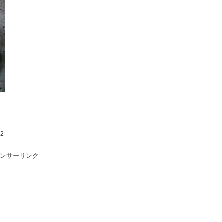
02
ンサーリンク