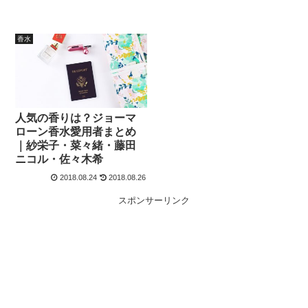
香水
人気の香りは？ジョーマ
ローン香水愛用者まとめ
｜紗栄子・菜々緒・藤田
ニコル・佐々木希
2018.08.24
2018.08.26
スポンサーリンク