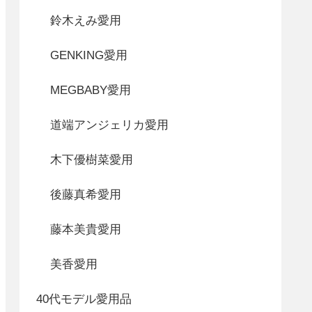
鈴木えみ愛用
GENKING愛用
MEGBABY愛用
道端アンジェリカ愛用
木下優樹菜愛用
後藤真希愛用
藤本美貴愛用
美香愛用
40代モデル愛用品