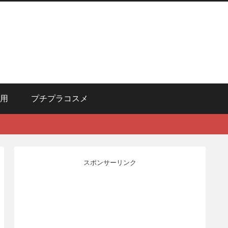
用
プチプラコスメ
スポンサーリンク