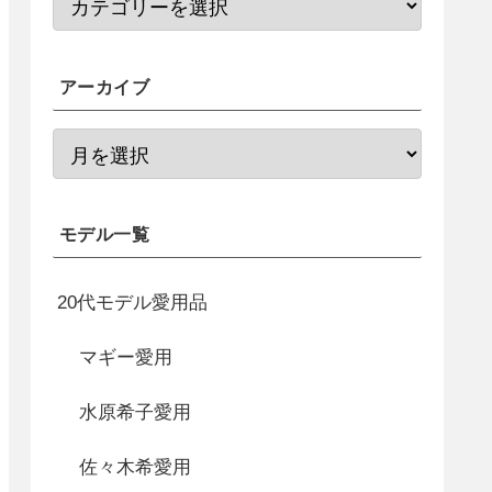
アーカイブ
モデル一覧
20代モデル愛用品
マギー愛用
水原希子愛用
佐々木希愛用