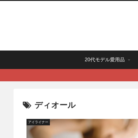
20代モデル愛用品
ディオール
アイライナー