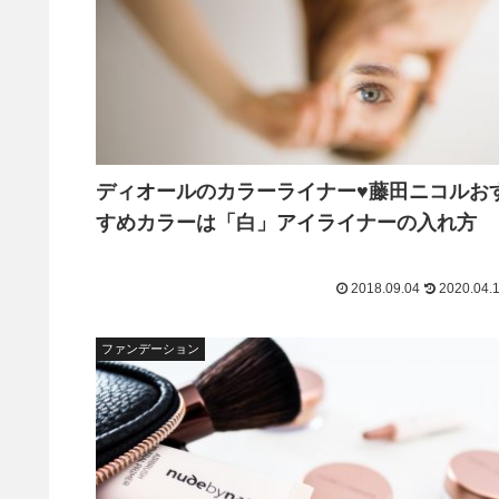
ディオールのカラーライナー♥藤田ニコルお
すめカラーは「白」アイライナーの入れ方
2018.09.04
2020.04.
ファンデーション