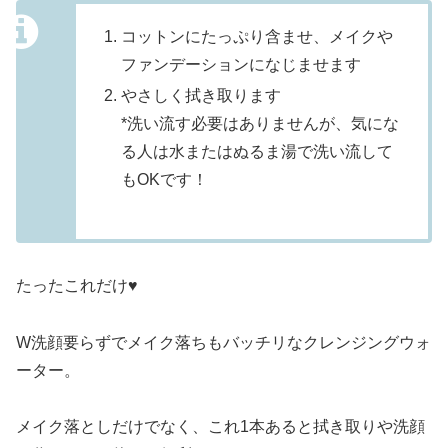
コットンにたっぷり含ませ、メイクや
ファンデーションになじませます
やさしく拭き取ります
*洗い流す必要はありませんが、気にな
る人は水またはぬるま湯で洗い流して
もOKです！
たったこれだけ♥
W洗顔要らずでメイク落ちもバッチリなクレンジングウォ
ーター。
メイク落としだけでなく、これ1本あると拭き取りや洗顔