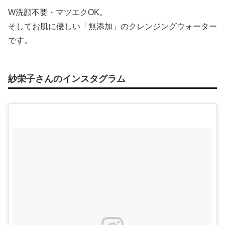
W洗顔不要・マツエクOK。
そしてお肌に優しい「無添加」のクレンジングウォーター
です。
紗栄子さんのインスタグラム