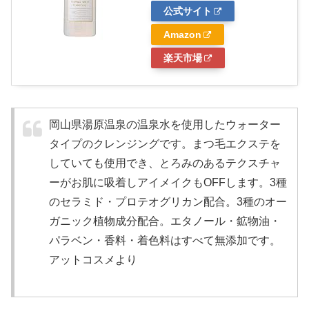
公式サイト
Amazon
楽天市場
岡山県湯原温泉の温泉水を使用したウォーター
タイプのクレンジングです。まつ毛エクステを
していても使用でき、とろみのあるテクスチャ
ーがお肌に吸着しアイメイクもOFFします。3種
のセラミド・プロテオグリカン配合。3種のオー
ガニック植物成分配合。エタノール・鉱物油・
パラベン・香料・着色料はすべて無添加です。
アットコスメより