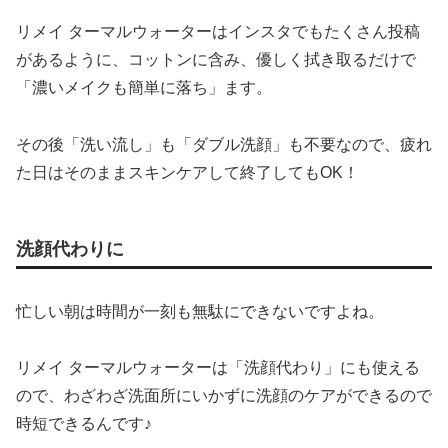
リメイ ターマルウォーターはインスタでもたくさん投稿
があるように、コットンに含み、優しく拭き取るだけで
「濃いメイクも簡単に落ち」ます。
その後「洗い流し」も「ダブル洗顔」も不要なので、疲れ
た日はそのままスキンケアして終了してもOK！
洗顔代わりに
忙しい朝は時間が一刻も無駄にできないですよね。
リメイ ターマルウォーターは「洗顔代わり」にも使える
ので、わざわざ洗面所にいかずに洗顔のケアができるので
時短できるんです♪