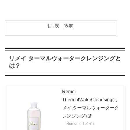
目次
リメイ ターマルウォータークレンジングと
は？
Remei
ThermalWaterCleansing(リ
メイ ターマルウォーターク
レンジング)
Remei（リメイ）