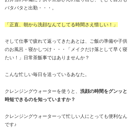
バタバタと出勤・・・。
「正直、朝から洗顔なんてしてる時間さえ惜しい！」
そして仕事で疲れて返ってきたあとは、ご飯の準備や子供
のお風呂・寝かしつけ・・・「メイクだけ落として早く寝
たい！」日常茶飯事ではありませんか？
こんな忙しい毎日を送っているあなた。
クレンジングウォーターを使うと、
洗顔の時間をグンッと
時短できるのを知っていますか？
クレンジングウォーターって忙しい人にとっても便利なん
です♪