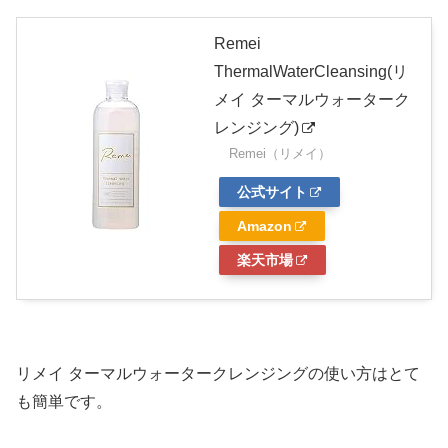
Remei
ThermalWaterCleansing(リ
メイ ターマルウォーターク
レンジング)
Remei（リメイ）
公式サイト
Amazon
楽天市場
リメイ ターマルウォータークレンジングの使い方はとて
も簡単です。