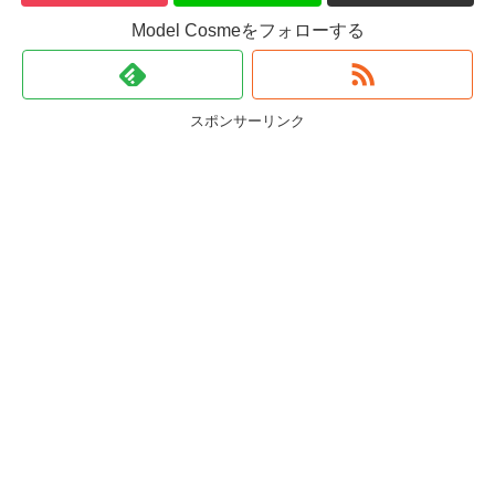
Model Cosmeをフォローする
スポンサーリンク