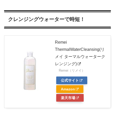
クレンジングウォーターで時短！
Remei
ThermalWaterCleansing(リ
メイ ターマルウォーターク
レンジング)
Remei（リメイ）
公式サイト
Amazon
楽天市場