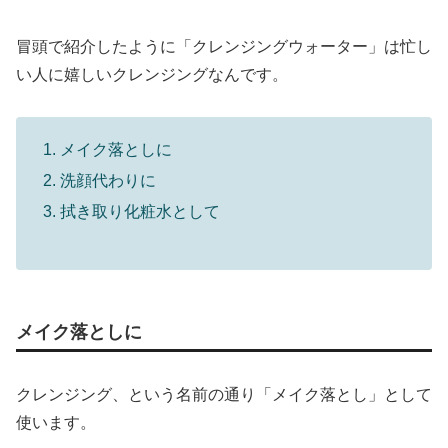
冒頭で紹介したように「クレンジングウォーター」は忙し
い人に嬉しいクレンジングなんです。
メイク落としに
洗顔代わりに
拭き取り化粧水として
メイク落としに
クレンジング、という名前の通り「メイク落とし」として
使います。