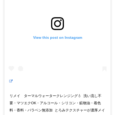
View this post on Instagram
リメイ ターマルウォータークレンジング💧 洗い流し不
要・マツエクOK・アルコール・シリコン・鉱物油・着色
料・香料・パラベン無添加 とろみテクスチャーが濃厚メイ