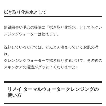
拭き取り化粧水として
角質除去や毛穴の掃除に「拭き取り化粧水」としてもクレ
ンジングウォーターは使えます。
洗顔しているだけでは、どんどん溜まっていくお肌の汚
れ。
クレンジングウォーターで拭き取りするだけで、その後の
スキンケアの浸透がグッとよくなりますよ♪
リメイ ターマルウォータークレンジングの
使い方