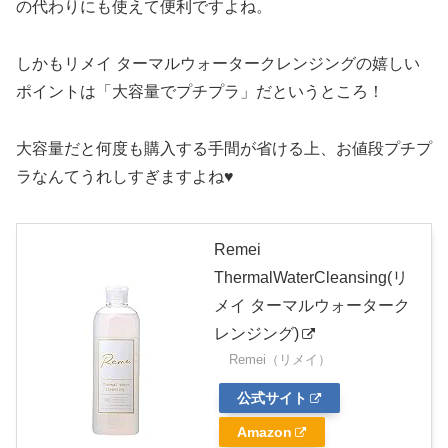
の代わりにも使えて便利ですよね。
しかもリメイ ターマルウォータークレンジングの嬉しい
ポイントは「大容量でプチプラ」だというところ！
大容量だと何度も購入する手間が省ける上、お値段プチプ
ラなんてうれしすぎますよね♥
Remei
ThermalWaterCleansing(リ
メイ ターマルウォーターク
レンジング)
Remei（リメイ）
公式サイト
Amazon