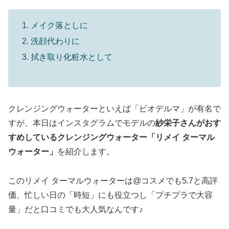
メイク落としに
洗顔代わりに
拭き取り化粧水として
クレンジングウォーターといえば「ビオデルマ」が有名で
すが、本日はインスタグラムでモデルの
紗栄子さんがおす
すめしているクレンジングウォーター「リメイ ターマル
ウォーター」
を紹介します。
このリメイ ターマルウォーターは@コスメでも5.7と高評
価、忙しい日の「時短」にも役立つし「プチプラで大容
量」だと口コミでも大人気なんです♪