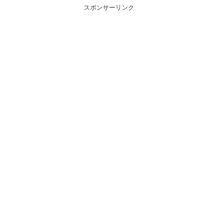
スポンサーリンク