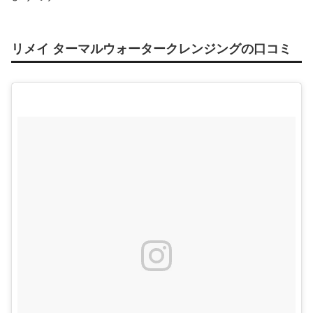
リメイ ターマルウォータークレンジングの口コミ