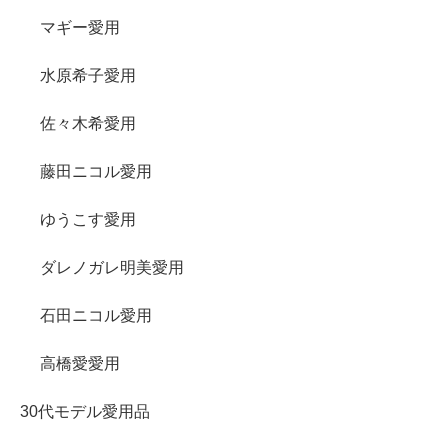
マギー愛用
水原希子愛用
佐々木希愛用
藤田ニコル愛用
ゆうこす愛用
ダレノガレ明美愛用
石田ニコル愛用
高橋愛愛用
30代モデル愛用品