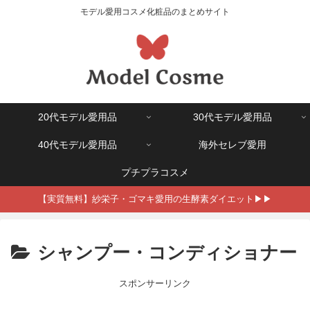
モデル愛用コスメ化粧品のまとめサイト
20代モデル愛用品
30代モデル愛用品
40代モデル愛用品
海外セレブ愛用
プチプラコスメ
【実質無料】紗栄子・ゴマキ愛用の生酵素ダイエット▶▶
シャンプー・コンディショナー
スポンサーリンク