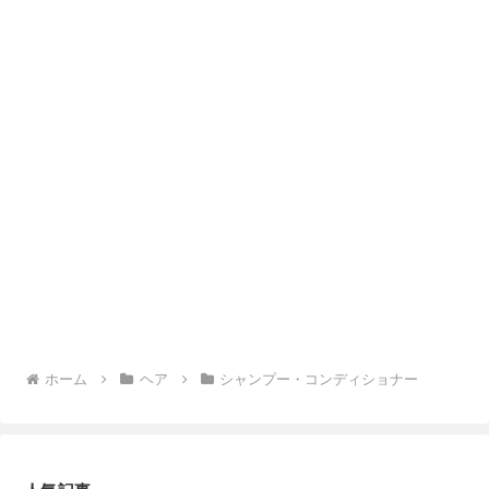
ホーム
ヘア
シャンプー・コンディショナー