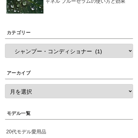
ャネル ブルーセラムの使い方と効果
カテゴリー
アーカイブ
モデル一覧
20代モデル愛用品