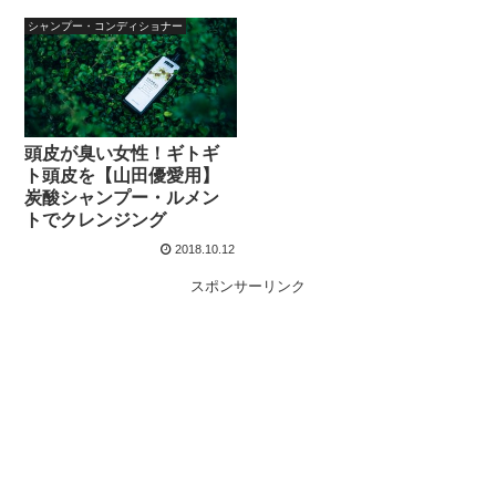
シャンプー・コンディショナー
頭皮が臭い女性！ギトギ
ト頭皮を【山田優愛用】
炭酸シャンプー・ルメン
トでクレンジング
2018.10.12
スポンサーリンク