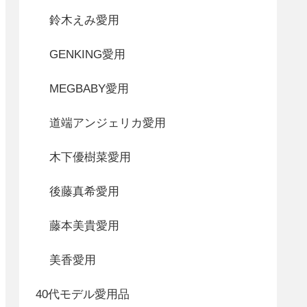
鈴木えみ愛用
GENKING愛用
MEGBABY愛用
道端アンジェリカ愛用
木下優樹菜愛用
後藤真希愛用
藤本美貴愛用
美香愛用
40代モデル愛用品