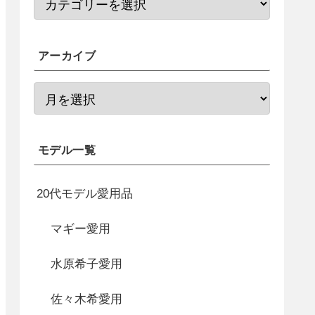
アーカイブ
モデル一覧
20代モデル愛用品
マギー愛用
水原希子愛用
佐々木希愛用