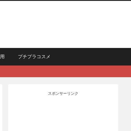
用
プチプラコスメ
スポンサーリンク