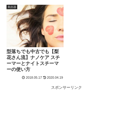
美顔器
型落ちでも中古でも【梨
花さん流】ナノケア スチ
ーマーとナイトスチーマ
ーの使い方
2018.05.17
2020.04.19
スポンサーリンク