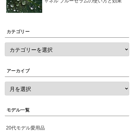
ャネル ブルーセラムの使い方と効果
カテゴリー
アーカイブ
モデル一覧
20代モデル愛用品