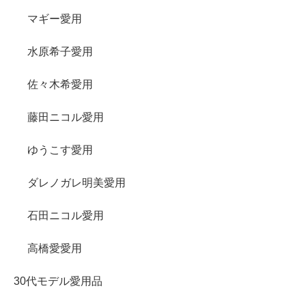
マギー愛用
水原希子愛用
佐々木希愛用
藤田ニコル愛用
ゆうこす愛用
ダレノガレ明美愛用
石田ニコル愛用
高橋愛愛用
30代モデル愛用品