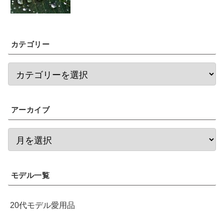
カテゴリー
アーカイブ
モデル一覧
20代モデル愛用品