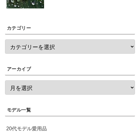
カテゴリー
アーカイブ
モデル一覧
20代モデル愛用品