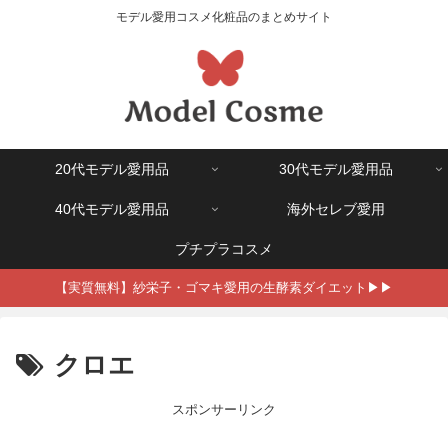
モデル愛用コスメ化粧品のまとめサイト
20代モデル愛用品
30代モデル愛用品
40代モデル愛用品
海外セレブ愛用
プチプラコスメ
【実質無料】紗栄子・ゴマキ愛用の生酵素ダイエット▶▶
クロエ
スポンサーリンク