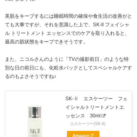
美肌をキープするには睡眠時間の確保や食生活の改善がと
ても大事ですが、それを意識した上で、SK-II フェイシャ
ル トリートメント エッセンスでのケアを取り入れると、
最高の肌状態をキープできそうです。
また、ニコルさんのように
「TVの撮影前日」のような特
別な日の前日にも、化粧水パックとしてスペシャルケア
す
るのもよさそうですね♪
SK-Ⅱ エスケーツー フェ
イシャルトリートメントエ
ッセンス 30ml
エスケーツー(SK-II)
Amazon