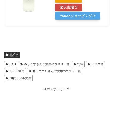
楽天市場
Yahooショッピング
化粧水
SK-II
ゆうこすさんご愛用のコスメ一覧
乾燥
デパコス
モデル愛用
藤田ニコルさんご愛用のコスメ一覧
20代モデル愛用
スポンサーリンク