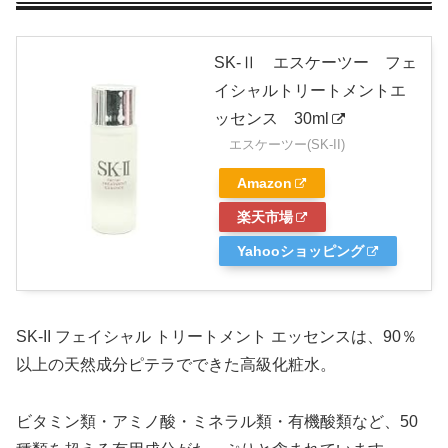
SK-Ⅱ エスケーツー フェ
イシャルトリートメントエ
ッセンス 30ml
エスケーツー(SK-II)
Amazon
楽天市場
Yahooショッピング
SK-II フェイシャル トリートメント エッセンスは、90％
以上の天然成分ピテラでできた高級化粧水。
ビタミン類・アミノ酸・ミネラル類・有機酸類など、50