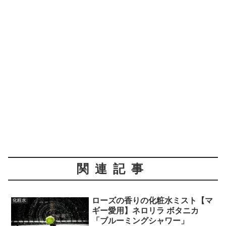
関連記事
ローズの香りの化粧水ミスト【マ
化粧水
ギー愛用】ネロリラ ボタニカ
「ブルーミングシャワー」