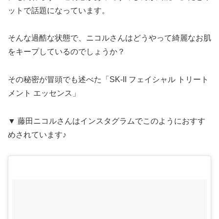
ットで話題になっています。
そんな過酷な状態で、ニコルさんはどうやって綺麗なお肌
をキープしているのでしょうか？
その秘密が冒頭でも述べた
「SK-II フェイシャル トリート
メント エッセンス」
▼ 藤田ニコルさんはインスタグラムでこのようにおすす
めされています♪