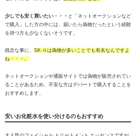
少しでも安く買いたい・・・
と「ネットオークションなど
で購入」した方の中には、届いたら偽物だったという経験
を持つ方も少なくないそうです。
残念な事に、
SK-Ⅱは偽物が多いことでも有名なんですよ
ね・・・。
ネットオークションや通販サイトでは偽物が販売されてい
ることがあるため、不安な方はデパートで購入することを
おすすめします。
安いお化粧水を使い分けるのもおすすめ
大人気のフェイシャル トリートメント エッセンスですが