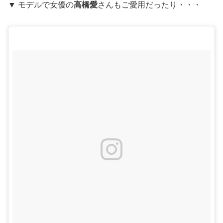
▼ モデルで女優の
高橋愛
さんもご愛用だったり・・・