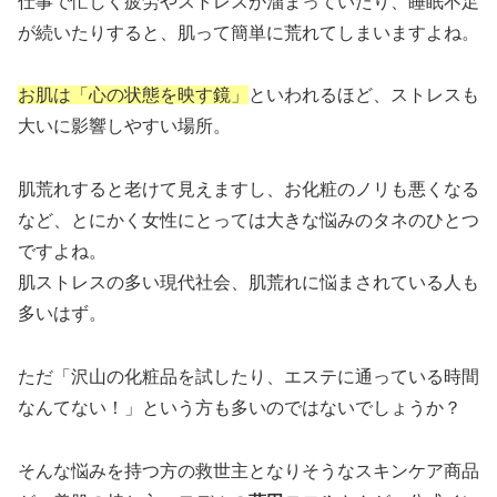
仕事で忙しく疲労やストレスが溜まっていたり、睡眠不足
が続いたりすると、肌って簡単に荒れてしまいますよね。
お肌は「心の状態を映す鏡」
といわれるほど、ストレスも
大いに影響しやすい場所。
肌荒れすると老けて見えますし、お化粧のノリも悪くなる
など、とにかく女性にとっては大きな悩みのタネのひとつ
ですよね。
肌ストレスの多い現代社会、肌荒れに悩まされている人も
多いはず。
ただ「沢山の化粧品を試したり、エステに通っている時間
なんてない！」という方も多いのではないでしょうか？
そんな悩みを持つ方の救世主となりそうなスキンケア商品