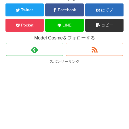
Twitter
Facebook
はてブ
Pocket
LINE
コピー
Model Cosmeをフォローする
スポンサーリンク