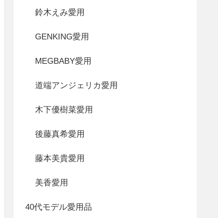
鈴木えみ愛用
GENKING愛用
MEGBABY愛用
道端アンジェリカ愛用
木下優樹菜愛用
後藤真希愛用
藤本美貴愛用
美香愛用
40代モデル愛用品