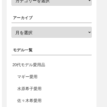
アーカイブ
モデル一覧
20代モデル愛用品
マギー愛用
水原希子愛用
佐々木希愛用