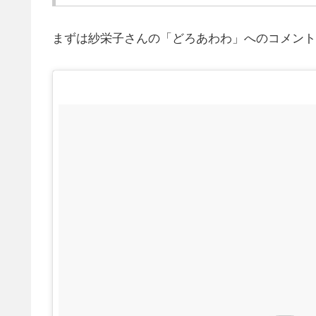
まずは紗栄子さんの「どろあわわ」へのコメント