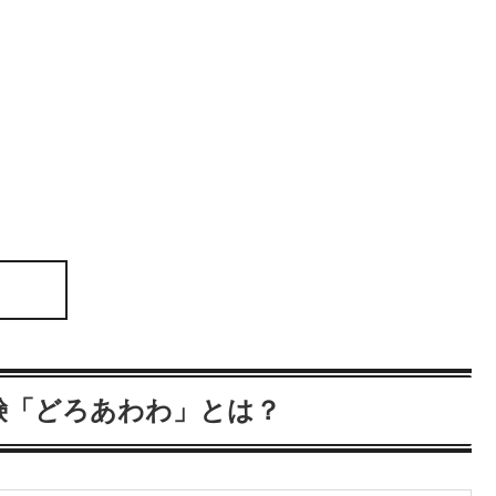
鹸「どろあわわ」とは？