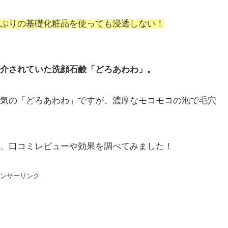
ぷりの基礎化粧品を使っても浸透しない！
介されていた洗顔石鹸「
どろあわわ
」。
気の「どろあわわ」ですが、濃厚なモコモコの泡で毛穴
、口コミレビューや効果を調べてみました！
ンサーリンク