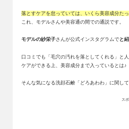
落とすケアを怠っていては、いくら美容成分たっ
これ、モデルさんや美容通の間での通説です。
モデルの紗栄子
さんが公式インスタグラムで
と紹
口コミでも
「毛穴の汚れを落としてくれる」
と人
ケアができる上、美容成分まで入っているとは♪
そんな気になる洗顔石鹸「どろあわわ」に関して
スポ