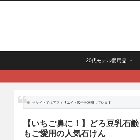
20代モデル愛用品
※ 当サイトではアフィリエイト広告を利用しています
【いちご鼻に！】どろ豆乳石鹸
もご愛用の人気石けん