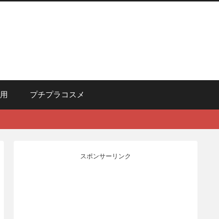
用
プチプラコスメ
スポンサーリンク