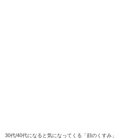
30代/40代になると気になってくる「顔のくすみ」