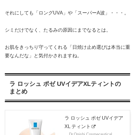
それにしても「ロングUVA」や「スーパーA波」・・・。
シミだけでなく、たるみの原因にまでなるとは。
お肌をきっちり守ってくれる「日焼け止め選びは本当に重
要なんだな」と気付かされますね。
ラ ロッシュ ポゼ UVイデアXLティントの
まとめ
ラ ロッシュ ポゼ UVイデア
XL ティント
Dr.Onishi Cosmeceutical