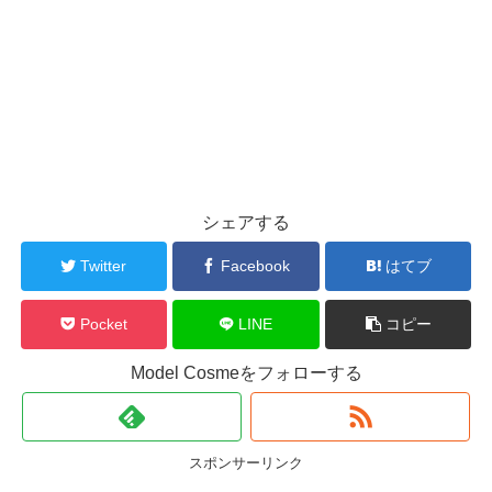
シェアする
Twitter
Facebook
はてブ
Pocket
LINE
コピー
Model Cosmeをフォローする
スポンサーリンク