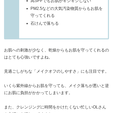
高SPFでもお肌がキシキシしない
PM2.5などの大気汚染物質からもお肌を
守ってくれる
石けんで落ちる
お肌への刺激が少なく、乾燥からもお肌を守ってくれるの
はとても心強いですよね。
見過ごしがちな「メイクオフのしやすさ」にも注目です。
いくら紫外線からお肌を守っても、メイク落ちが悪いと逆
にお肌に負担がかかってしまいます。
また、クレンジングに時間をかけたくない忙しいOLさん