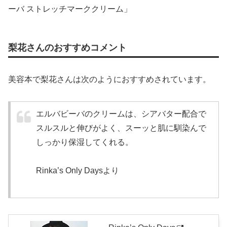
ーバ ストレッチマーククリーム」
梨花さんのおすすめコメント
美容本で梨花さんは次のようにおすすめされています。
エルバビーバのクリームは、シアバター配合で
スルスルと伸びがよく、スーッと肌に馴染んで
しっかり保湿してくれる。
Rinka’s Only Daysより