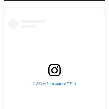
この投稿をInstagramで見る