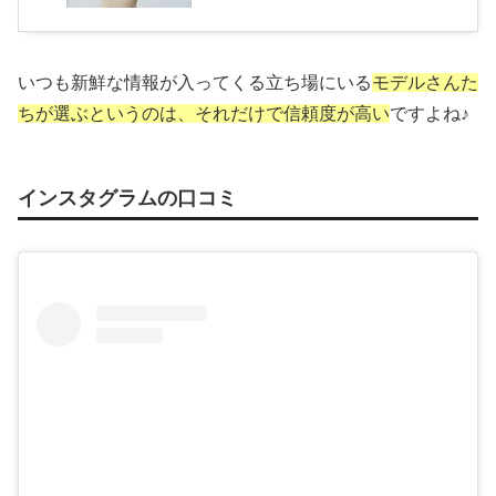
いつも新鮮な情報が入ってくる立ち場にいる
モデルさんた
ちが選ぶというのは、それだけで信頼度が高い
ですよね♪
インスタグラムの口コミ