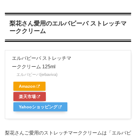
梨花さん愛用のエルバビーバ ストレッチマ
ーククリーム
エルバビーバ ストレッチマ
ーククリーム 125ml
エルバビーバ(erbaviva)
Amazon
楽天市場
Yahooショッピング
梨花さんご愛用のストレッチマーククリームは
「エルバビ