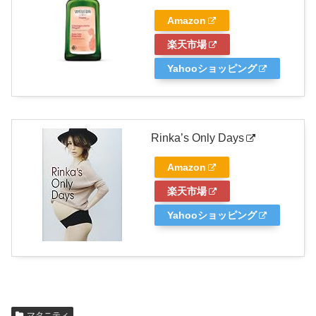
Amazon
楽天市場
Yahooショッピング
Rinka’s Only Days
Amazon
楽天市場
Yahooショッピング
マタニティ