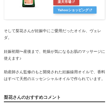
楽天市場
Yahooショッピング
そして梨花さんが妊娠中にご愛用だったオイル、ヴェレ
ダ。
妊娠初期〜産後まで、乾燥が気になるお肌のマッサージに
使えます♪
助産師さん監修のもと開発された妊娠線用オイルで、香料
はすべて天然のエッセンシャルオイルで作られています。
梨花さんのおすすめコメント