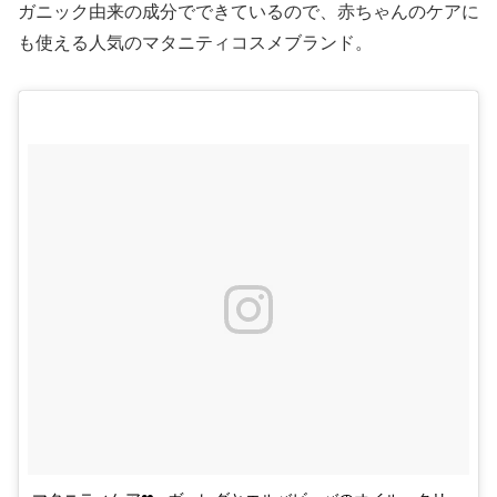
ガニック由来の成分でできているので、赤ちゃんのケアに
も使える人気のマタニティコスメブランド。