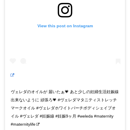
View this post on Instagram
ヴェレダのオイルが 届いたぁ💗 あと少しの妊婦生活妊娠線
出来ないように 頑張ろ💗 #ヴェレダマタニティストレッチ
マークオイル #ヴェレダホワイトバーチボディシェイプオ
イル #ヴェレダ #妊娠線 #妊娠9ヶ月 #weleda #maternity
#maternitylife