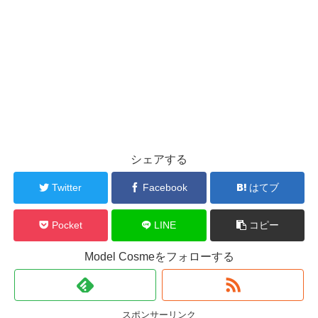
シェアする
Twitter
Facebook
はてブ
Pocket
LINE
コピー
Model Cosmeをフォローする
スポンサーリンク