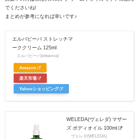
でくださいね!
まとめが参考になれば幸いです♪
エルバビーバ ストレッチマ
ーククリーム 125ml
エルバビーバ(erbaviva)
Amazon
楽天市場
Yahooショッピング
WELEDA(ヴェレダ) マザー
ズ ボディオイル 100ml
ヴェレダ(WELEDA)