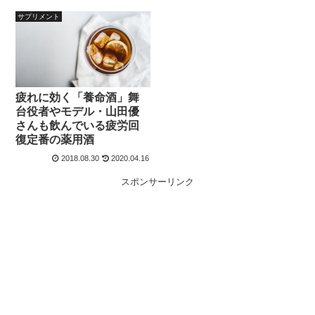
サプリメント
疲れに効く「養命酒」舞
台役者やモデル・山田優
さんも飲んでいる疲労回
復定番の薬用酒
2018.08.30
2020.04.16
スポンサーリンク