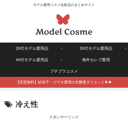
モデル愛用コスメ化粧品のまとめサイト
20代モデル愛用品
30代モデル愛用品
40代モデル愛用品
海外セレブ愛用
プチプラコスメ
【実質無料】紗栄子・ゴマキ愛用の生酵素ダイエット▶▶
冷え性
スポンサーリンク