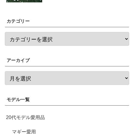
カテゴリー
アーカイブ
モデル一覧
20代モデル愛用品
マギー愛用