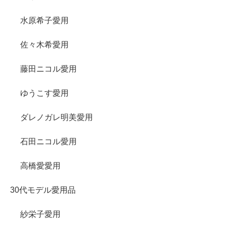
水原希子愛用
佐々木希愛用
藤田ニコル愛用
ゆうこす愛用
ダレノガレ明美愛用
石田ニコル愛用
高橋愛愛用
30代モデル愛用品
紗栄子愛用